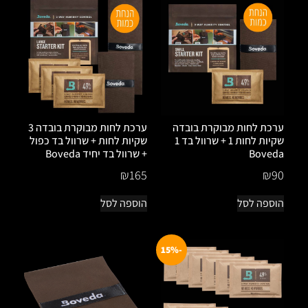
ערכת לחות מבוקרת בובדה
ערכת לחות מבוקרת בובדה 3
שקיות לחות 1 + שרוול בד 1
שקיות לחות + שרוול בד כפול
Boveda
+ שרוול בד יחיד Boveda
₪
165
₪
90
הוספה לסל
הוספה לסל
-15%