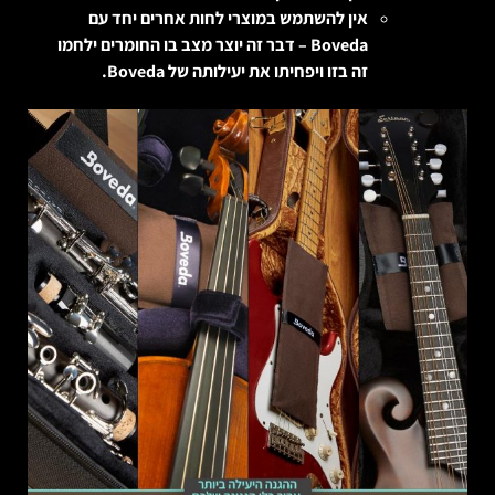
אין להשתמש במוצרי לחות אחרים יחד עם
Boveda – דבר זה יוצר מצב בו החומרים ילחמו
זה בזו ויפחיתו את יעילותה של Boveda.