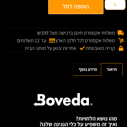
הוספה לסל
משלוחי אקספרס חינם ברכישה מעל ₪399
משלוח אקספרס לכל חלקי הארץ
עד 12 תשלומים
קנייה מאובטחת
אחריות יבואן על מותגי הבית
תיאור
מידע נוסף
מהו נושא הלחויות?
ואיך זה משפיע על כלי הנגינה שלנו?