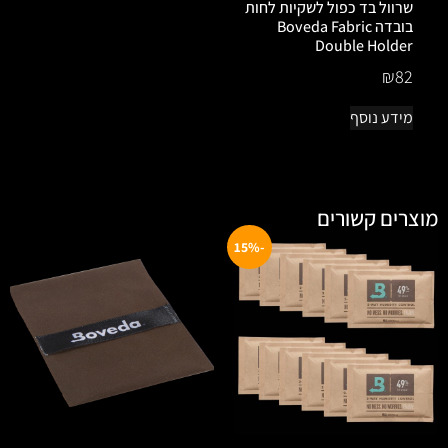
שרוול בד כפול לשקיות לחות
בובדה Boveda Fabric
Double Holder
₪
82
מידע נוסף
מוצרים קשורים
-15%