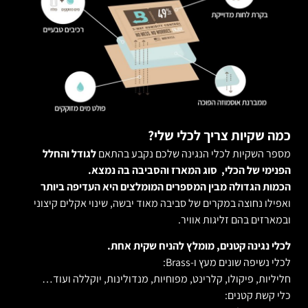
כמה שקיות צריך לכלי שלי?
מספר השקיות לכלי הנגינה שלכם נקבע בהתאם
לגודל והחלל
הפנימי של הכלי, סוג המארז והסביבה בה נמצא.
הכמות הגדולה מבין המספרים המומלצים היא העדיפה ביותר
ואפילו נחוצה במקרים של סביבה מאוד יבשה, שינוי אקלים קיצוני
ובמארזים בהם זליגות אוויר.
לכלי נגינה קטנים, מומלץ להניח שקית אחת.
לכלי נשיפה שונים מעץ ו-Brass:
חליליות, פיקולו, קלרינט, מפוחיות, מנדולינות, יוקללה ועוד…
כלי קשת קטנים: