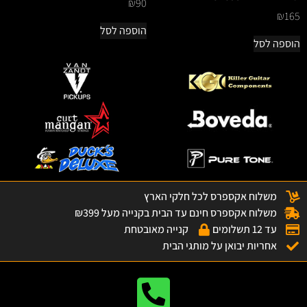
₪
90
₪
165
הוספה לסל
הוספה לסל
משלוח אקספרס לכל חלקי הארץ
משלוח אקספרס חינם עד הבית בקנייה מעל ₪399
עד 12 תשלומים
קנייה מאובטחת
אחריות יבואן על מותגי הבית