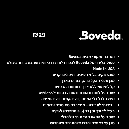
₪
29
המוצר המקורי מבית Boveda
פטנט בלעדי של Boveda לבקרת לחות דו כיוונית הטובה ביותר בעולם
Made In USA
מונע נזקים בלתי הפיכים ותיקונים יקרים
מגן מפני האקלים הקיצוניים בארץ
קל לשימוש ללא צורך בתחזוקה שוטפת
שומר על לחות מאוזנת ובטוחה בטווח 55%~45%
מיועד לכל כלי המיתר, כלי הקשת, וכלי הנשיפה
ידידותי לסביבה – מיוצר רק מחומרים טבעיים
פעיל לאורך זמן רב (3-6 חודשים) לשקית
שומר על הסאונד האמיתי של הכלי
מגן על כל חלקי הכלי מלהתרחב ולהתכווץ