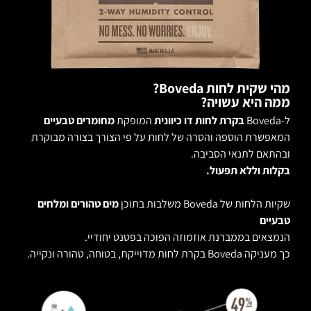
מהי שקית לחות Boveda?
ממה היא עשויה?
ל-Boveda
בקרת לחות דו כיוונית
המופקת
מחומרים טבעיים
המאפשרת הוספה והסרה של לחות על פי הצורך בצורה מבוקרת
ובהתאם לתנאי הסביבה.
בקלות וללא תפעול.
שקיות הלחות של Boveda משלבות בתוכן
מים טהורים ומלחים
טבעיים
הנמצאים בממברנת אוזמוזה הפוכה בפטנט יחודיי.
כך מעניקה Boveda בקרת לחות מדוייקת, בטוחה, טהורה ונקייה.