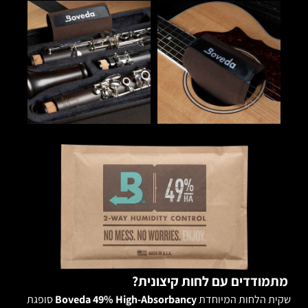
מתמודדים עם לחות קיצונית?
שקית הלחות המיוחדת
Boveda 49% High-Absorbancy
סופגת