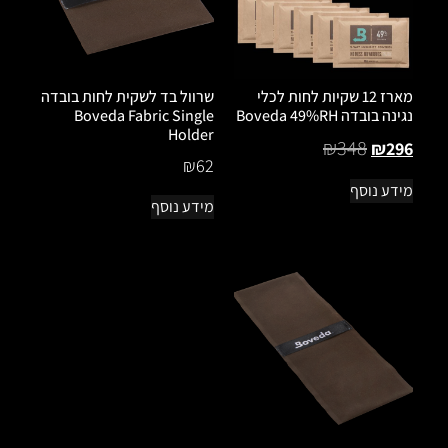
מארז 12 שקיות לחות לכלי
שרוול בד לשקית לחות בובדה
נגינה בובדה Boveda 49%RH
Boveda Fabric Single
Holder
₪
348
₪
296
₪
62
מידע נוסף
מידע נוסף