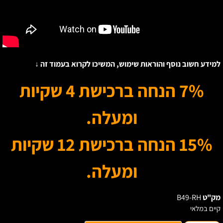
מידע חשוב נוסף והוראות שימוש, המשיכו לקרוא בעמוד זה ↓
7% הנחה ברכישת 4 שקיות
ומעלה.
15% הנחה ברכישת 12 שקיות
ומעלה.
ק"ט
B49-RH
יים במלאי