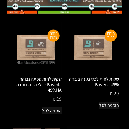
שקית לחות לכלי נגינה בובדה
שקית לחות ספיגה גבוהה
49% Boveda
Boveda לכלי נגינה בובדה
49%HA
₪
29
₪
29
הוספה לסל
הוספה לסל