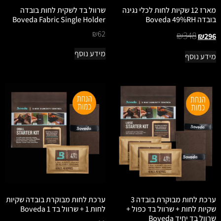
מארז 12 שקיות לחות לכלי נגינה
שרוול בד לשקית לחות בובדה
בובדה Boveda 49%RH
Boveda Fabric Single Holder
₪
62
₪
348
₪
296
מידע נוסף
מידע נוסף
ערכת לחות מבוקרת בובדה 3
ערכת לחות מבוקרת בובדה שקיות
שקיות לחות + שרוול בד כפול +
לחות 1 + שרוול בד 1 Boveda
שרוול בד יחיד Boveda