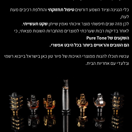
כלי הנגינה וציוד השמע דורשים
טיפול תחזוקתי
והחלפת רכיבים מעת
לעת,
לכן מזה שנים חיפשתי מוצר איכותי ואמין שייתן
שקט תעשייתי
.
לאחר בדיקות רבות שערכתי למוצרים מהחברות השונות מצאתי, כי
השקעים של Pure Tone
הם הטובים והראויים ביותר בכל היבט אפשרי.
עכשיו תוכלו להנות ממוצרי האיכות של פיור טון כאן בישראל בייבוא רשמי
ובלעדי עם אחריות הבית.