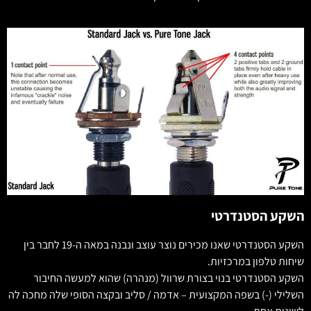
השקע הסטנדרטי
השקע הסטנדרטי שאנו מכירים נוצר עוצב ונבנה במאה ה-19 לחבר בין
שיחות טלפון במרכזיות.
השקע הסטנדרטי בנוי בצורת שרוול (מנהרה) שהוא למעשה החיבור
השלילי (-) בשפה המקצועית – אדמה / סליב ובקצה הסופי שלה מחכה לה