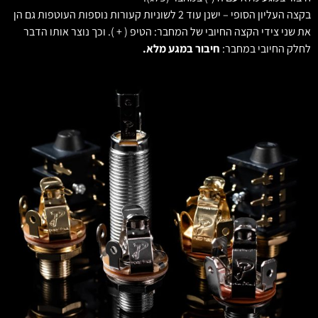
בקצה העליון הסופי – ישנן עוד 2 לשוניות קעורות נוספות העוטפות גם הן
את שני צידי הקצה החיובי של המחבר: הטיפ ( + ). וכך נוצר אותו הדבר
לחלק החיובי במחבר:
חיבור במגע מלא.