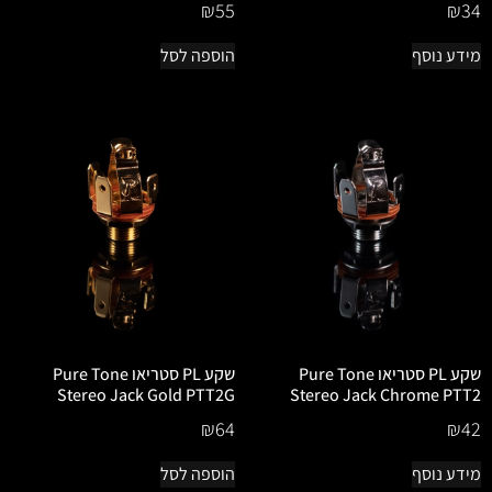
₪
55
₪
34
מידע נוסף
הוספה לסל
שקע PL סטריאו Pure Tone
שקע PL סטריאו Pure Tone
Stereo Jack Gold PTT2G
Stereo Jack Chrome PTT2
₪
64
₪
42
מידע נוסף
הוספה לסל