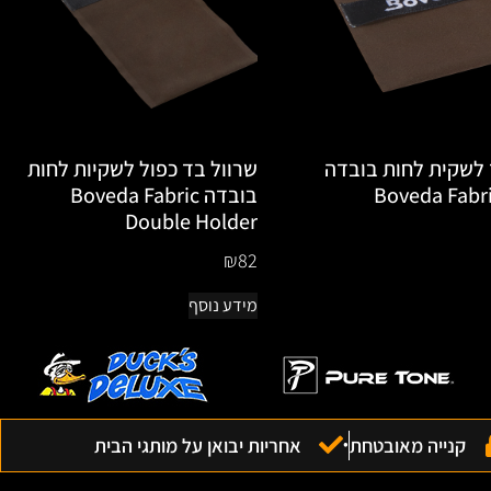
 לשקית לחות בובדה
שרוול בד כפול לשקיות לחות
Boveda Fabri
בובדה Boveda Fabric
Double Holder
₪
82
מידע נוסף
קנייה מאובטחת
אחריות יבואן על מותגי הבית