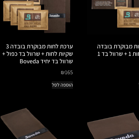
ת מבוקרת בובדה
ערכת לחות מבוקרת בובדה 3
שקיות לחות 1 + שרוול בד 1
שקיות לחות + שרוול בד כפול +
שרוול בד יחיד Boveda
₪
165
הוספה לסל