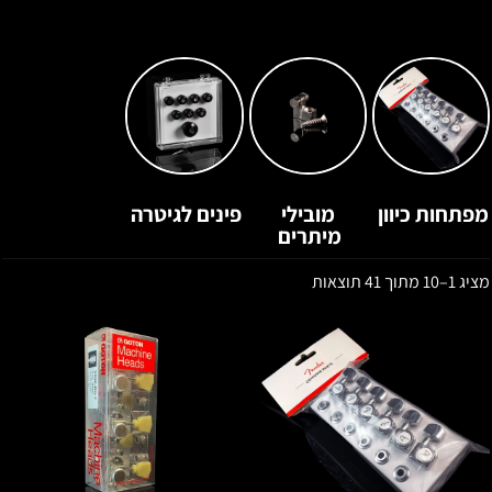
מפתחות כיוון
מובילי
פינים לגיטרה
מיתרים
מציג 1–10 מתוך 41 תוצאות