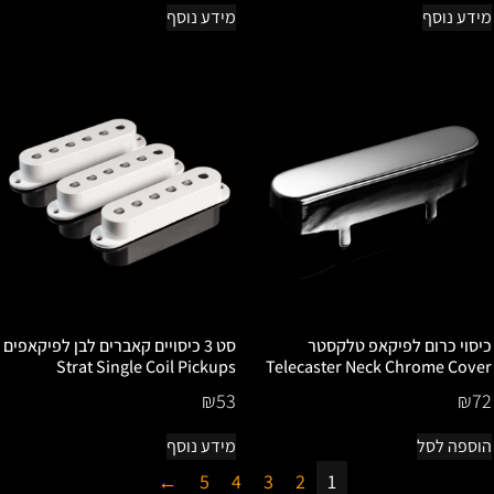
מידע נוסף
מידע נוסף
כיסוי כרום לפיקאפ טלקסטר
סט 3 כיסויים קאברים לבן לפיקאפים
Strat Single Coil Pickups
Telecaster Neck Chrome Cover
₪
53
₪
72
הוספה לסל
מידע נוסף
←
5
4
3
2
1