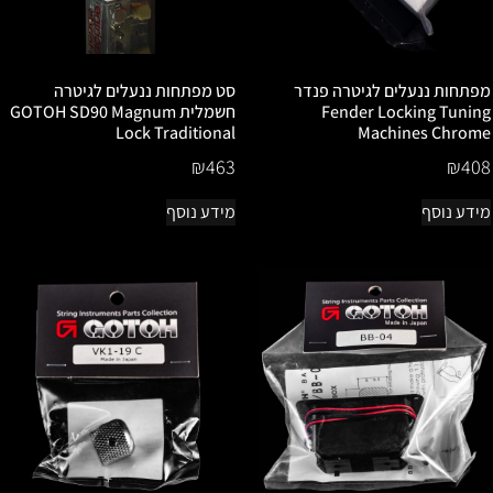
מפתחות ננעלים לגיטרה פנדר
סט מפתחות ננעלים לגיטרה
Fender Locking Tuning
חשמלית GOTOH SD90 Magnum
Lock Traditional
Machines Chrome
₪
463
₪
408
מידע נוסף
מידע נוסף