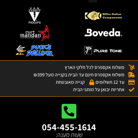
משלוח אקספרס לכל חלקי הארץ
משלוח אקספרס חינם עד הבית בקנייה מעל ₪399
עד 12 תשלומים
קנייה מאובטחת
אחריות יבואן על מותגי הבית
054-455-1614
שעות מענה: