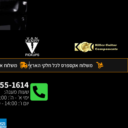
משלוח אקספרס לכל חלקי הארץ
משלוח אקס
55-1614
שעות מענה:
ימי א׳ - ה׳: 17:00 - 10:00
יום ו׳: 14:00 - 10:00