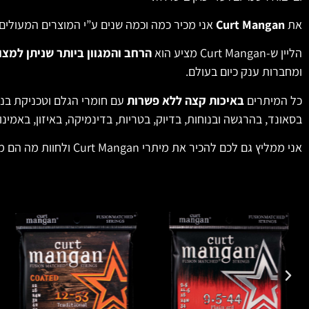
את
Curt Mangan
אני מכיר כמה וכמה שנים ע”י המוצרים המעולים
הליין ש-Curt Mangan מציע הוא
הרחב והמגוון ביותר שניתן למצו
ומחברות ענק כיום בעולם.
כל המיתרים
באיכות קצה ללא פשרות
עם חומרי הגלם וטכניקת בני
בסאונד, בהרגשה ובנוחות, בדיוק, בטריות, בדינמיקה, באיזון, באמינו
אני ממליץ גם לכם להכיר את מיתרי Curt Mangan ולחוות מה הם מיתרי בוטיק אמיתיים!