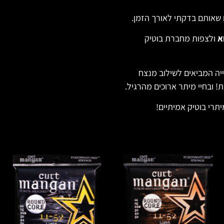
 שאותם בדקתי לאורך הזמן.
א
ולצפות מחברת בוטיק
יה המביאים לשילוב מנצח
ת! ובחיי מיתר ארוכים מהרגיל.