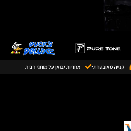
קנייה מאובטחת
אחריות יבואן על מותגי הבית