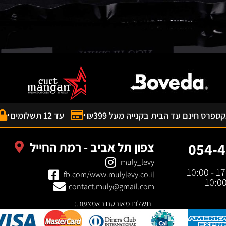
פרס חינם עד הבית בקנייה מעל ₪399
עד 12 תשלומים
צפון תל אביב - רמת החייל
054-4
muly_levy
fb.com/www.mulylevy.co.il
contact.muly@gmail.com
תשלום מאובטח באמצעות: