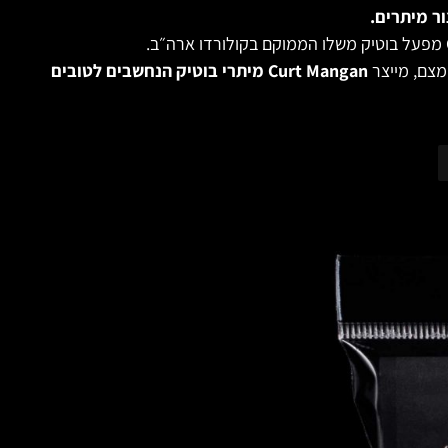
ר מיתרים.
מצם, מייצר
Curt Mangan מיתרי בוטיק הנחשבים לטובים