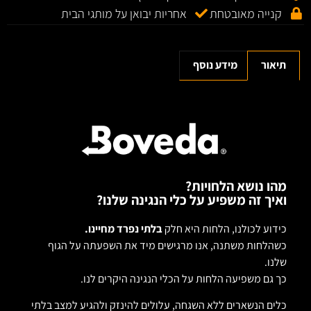
קנייה מאובטחת
אחריות יבואן על מותגי הבית
תיאור
מידע נוסף
מהו נושא הלחויות?
ואיך זה משפיע על כלי הנגינה שלנו?
כידוע לכולנו, הלחות היא חלק
בלתי נפרד מחיינו.
כשהלחות משתנה, אנו מרגישים מיד את השפעתה על הגוף
שלנו.
כך גם משפיעה הלחות על הכלי הנגינה היקרים לנו.
כלים הנשארים ללא השגחה, עלולים להינזק ולהגיע למצב בלתי