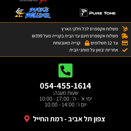
משלוח אקספרס לכל חלקי הארץ
משלוח אקספרס חינם עד הבית בקנייה מעל ₪399
עד 12 תשלומים
קנייה מאובטחת
אחריות יבואן על מותגי הבית
054-455-1614
שעות מענה:
ימי א׳ - ה׳: 17:00 - 10:00
יום ו׳: 14:00 - 10:00
צפון תל אביב - רמת החייל