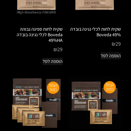
שקית לחות לכלי נגינה בובדה
שקית לחות ספיגה גבוהה
49% Boveda
Boveda לכלי נגינה בובדה
49%HA
₪
29
₪
29
הוספה לסל
הוספה לסל