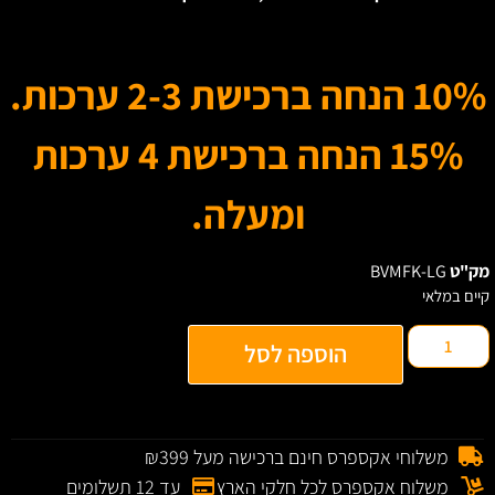
10% הנחה ברכישת 2-3 ערכות.
15% הנחה ברכישת 4 ערכות
ומעלה.
ק"ט
BVMFK-LG
יים במלאי
הוספה לסל
משלוחי אקספרס חינם ברכישה מעל ₪399
משלוח אקספרס לכל חלקי הארץ
עד 12 תשלומים