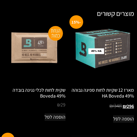
מוצרים קשורים
-15%
מארז 12 שקיות לחות ספיגה גבוהה
שקית לחות לכלי נגינה בובדה
49% Boveda
49% HA Boveda
₪
29
₪
348
₪
296
הוספה לסל
הוספה לסל