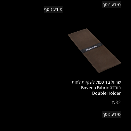
מידע נוסף
מידע נוסף
שרוול בד כפול לשקיות לחות
בובדה Boveda Fabric
Double Holder
₪
82
מידע נוסף