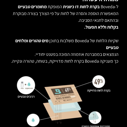
ל-Boveda
בקרת לחות דו כיוונית
המופקת
מחומרים טבעיים
המאפשרת הוספה והסרה של לחות על פי הצורך בצורה מבוקרת
ובהתאם לתנאי הסביבה.
בקלות וללא תפעול.
שקיות הלחות של Boveda משלבות בתוכן
מים טהורים ומלחים
טבעיים
הנמצאים בממברנת אוזמוזה הפוכה בפטנט יחודיי.
כך מעניקה Boveda בקרת לחות מדוייקת, בטוחה, טהורה ונקייה.