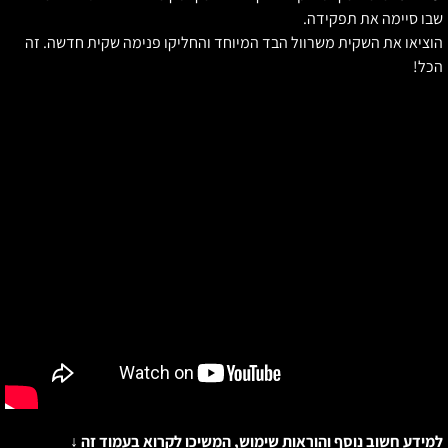
בו סיימה את תפקידה.
וציאו את השקית משרוול הבד המיוחד והחליקו פנימה שקית חדשה. זה
כל!
מידע חשוב נוסף והוראות שימוש, המשיכו לקרוא בעמוד זה ↓