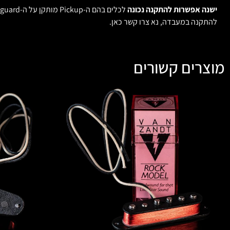
ישנה אפשרות להתקנה נכונה
לכלים בהם ה-Pickup מותקן על ה-Pickguard.
להתקנה במעבדה, נא צרו קשר כאן.
מוצרים קשורים