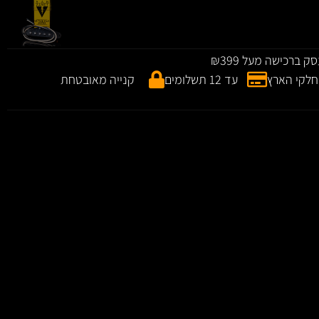
 ברכישה מעל ₪399
 חלקי הארץ
עד 12 תשלומים
קנייה מאובטחת