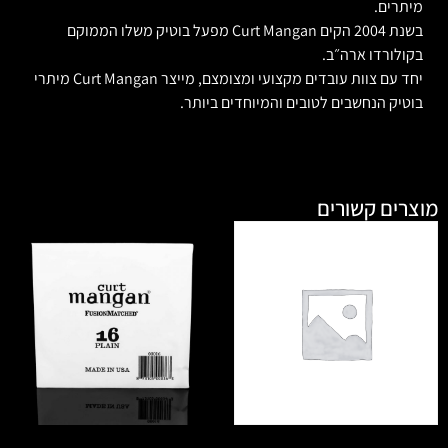
מיתרים.
בשנת 2004 הקים Curt Mangan מפעל בוטיק משלו הממוקם
בקולורדו ארה״ב.
יחד עם צוות עובדים מקצועי ומצומצם, מייצר Curt Mangan מיתרי
בוטיק הנחשבים לטובים והמיוחדים ביותר.
מוצרים קשורים