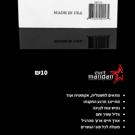
₪
10
מתאים לחשמלית, אקוסטית ועוד
מתייצב מרגע התקנתו
גמיש ונוח לנגינה
צליל עשיר וחם
אורך חיים ארוך מהרגיל
מעולה לכל סוגי הגשרים