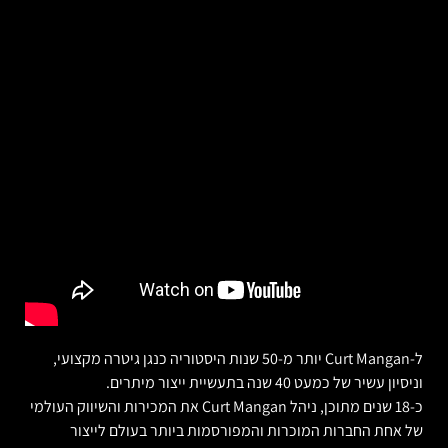
ל-Curt Mangan יותר מ-50 שנות היסטוריה כנגן גיטרה מקצועי,
וניסיון עשיר של כמעט 40 שנה בתעשיית ייצור מיתרים.
כ-18 שנים מתוכן, ניהל Curt Mangan את המכירות והשיווק העולמי
של אחת החברות המוכרות והמפורסמות ביותר בעולם לייצור