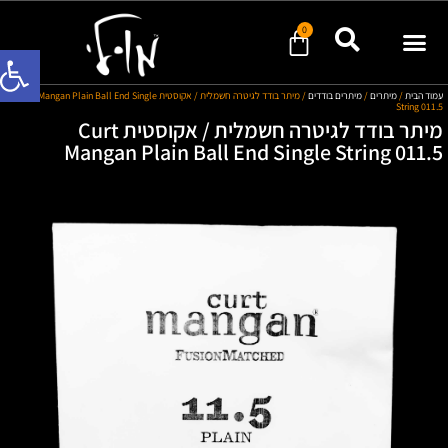
0
פתח סרגל
מוד הבית
/
מיתרים
/
מיתרים בודדים
/ מיתר בודד לגיטרה חשמלית / אקוסטית Curt Mangan Plain Ball End Single
String 011.
מיתר בודד לגיטרה חשמלית / אקוסטית Curt
Mangan Plain Ball End Single String 011.