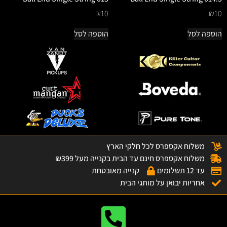
₪
10
₪
10
הוספה לסל
הוספה לסל
משלוח אקספרס לכל חלקי הארץ
משלוח אקספרס חינם עד הבית בקנייה מעל ₪399
עד 12 תשלומים
קנייה מאובטחת
אחריות יבואן על מותגי הבית