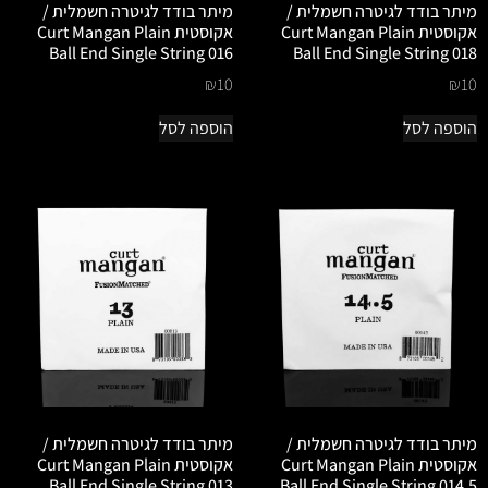
מיתר בודד לגיטרה חשמלית /
מיתר בודד לגיטרה חשמלית /
אקוסטית Curt Mangan Plain
אקוסטית Curt Mangan Plain
Ball End Single String 016
Ball End Single String 018
₪
10
₪
10
הוספה לסל
הוספה לסל
מיתר בודד לגיטרה חשמלית /
מיתר בודד לגיטרה חשמלית /
אקוסטית Curt Mangan Plain
אקוסטית Curt Mangan Plain
Ball End Single String 013
Ball End Single String 014.5