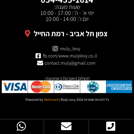
שעות מענה:
ימי א׳ - ה׳: 17:00 - 10:00
יום ו׳: 14:00 - 10:00
צפון תל אביב - רמת החייל
muly_levy
fb.com/www.mulylevy.co.il
contact.muly@gmail.com
תשלום מאובטח באמצעות:
כל הזכויות שמורות Powered by
| Muly Levy 2026
Webreach