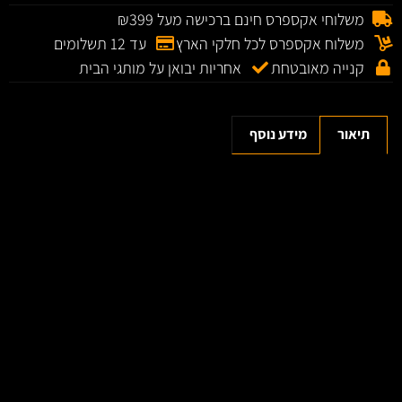
משלוחי אקספרס חינם ברכישה מעל ₪399
משלוח אקספרס לכל חלקי הארץ
עד 12 תשלומים
קנייה מאובטחת
אחריות יבואן על מותגי הבית
תיאור
מידע נוסף