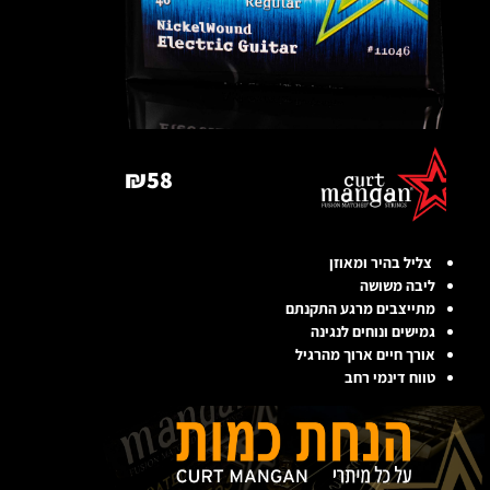
₪
58
צליל בהיר ומאוזן
ליבה משושה
מתייצבים מרגע התקנתם
גמישים ונוחים לנגינה
אורך חיים ארוך מהרגיל
טווח דינמי רחב