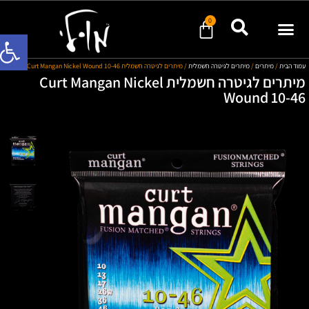
0
פתח סרגל
מוד הבית
/
מיתרים
/
מיתרים לגיטרה חשמלית
/ מיתרים לגיטרה חשמלית Curt Mangan Nickel Wound 10-46
מיתרים לגיטרה חשמלית Curt Mangan Nickel
Wound 10-4