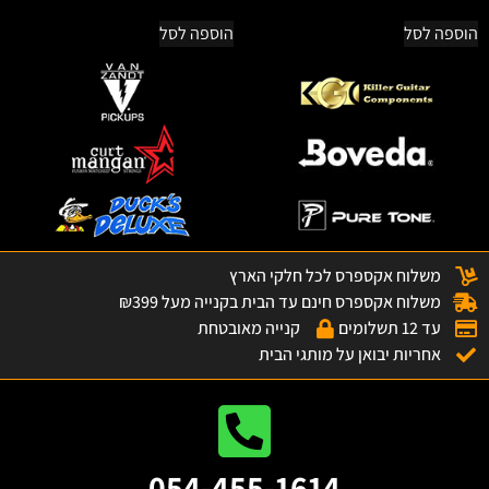
הוספה לסל
הוספה לסל
משלוח אקספרס לכל חלקי הארץ
משלוח אקספרס חינם עד הבית בקנייה מעל ₪399
עד 12 תשלומים
קנייה מאובטחת
אחריות יבואן על מותגי הבית
054-455-1614