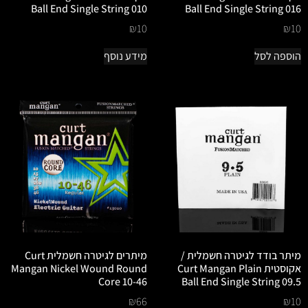
Ball End Single String 010
Ball End Single String 016
₪
10
₪
10
הוספה לסל
מידע נוסף
מיתר בודד לגיטרה חשמלית /
מיתרים לגיטרה חשמלית Curt
אקוסטית Curt Mangan Plain
Mangan Nickel Wound Round
Core 10-46
Ball End Single String 09.5
₪
66
₪
10