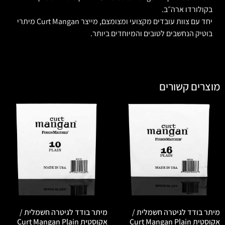
בקולורדו ארה״ב.
יחד עם צוות עובדים מקצועי ומצומצם, מייצר Curt Mangan מיתרי
בוטיק הנחשבים לטובים והמיוחדים ביותר.
מוצרים קשורים
מיתר בודד לגיטרה חשמלית /
מיתר בודד לגיטרה חשמלית /
אקוסטית Curt Mangan Plain
אקוסטית Curt Mangan Plain