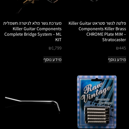
פלטה לגשר סטראט Killer Guitar
מערכת גשר מלא לגיטרה חשמלית
Killer Guitar Components
Components Killer Brass
Complete Bridge System – ML
CHROME Plate MIM –
KIT
Stratocaster
₪
1,799
₪
445
מידע נוסף
מידע נוסף