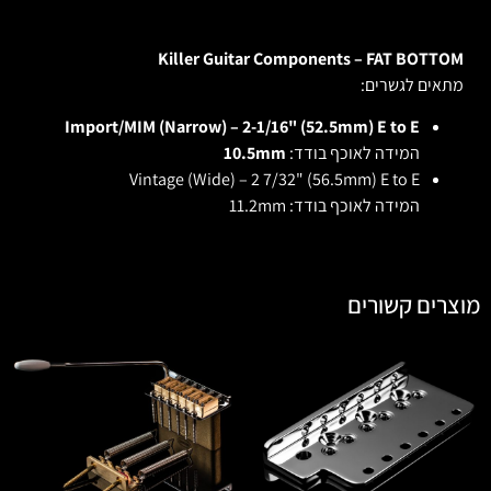
Killer Guitar Components – FAT BOTTOM
מתאים לגשרים:
Import/MIM (Narrow) – 2-1/16" (52.5mm) E to E
המידה לאוכף בודד:
10.5mm
Vintage (Wide) – 2 7/32" (56.5mm) E to E
המידה לאוכף בודד: 11.2mm
מוצרים קשורים