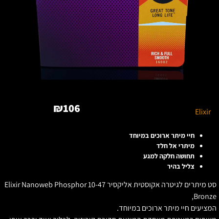
₪
106
Elixir
חיי מיתר ארוכים במיוחד
מיתרי אל חלד
תחושה חלקה למגע
צליל בהיר
סט מיתרים לגיטרה אקוסטית אליקסיר 10-47 Elixir Nanoweb Phosphor
Bronze
מציעים חיי מיתר ארוכים במיוחד.