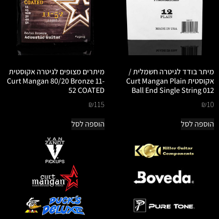
מיתר בודד לגיטרה חשמלית /
מיתרים מצופים לגיטרה אקוסטית
אקוסטית Curt Mangan Plain
Curt Mangan 80/20 Bronze 11-
52 COATED
Ball End Single String 012
₪
115
₪
10
הוספה לסל
הוספה לסל