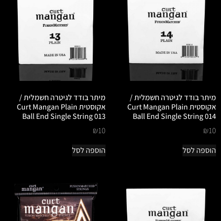
מיתר בודד לגיטרה חשמלית /
מיתר בודד לגיטרה חשמלית /
אקוסטית Curt Mangan Plain
אקוסטית Curt Mangan Plain
Ball End Single String 013
Ball End Single String 014
₪
10
₪
10
הוספה לסל
הוספה לסל