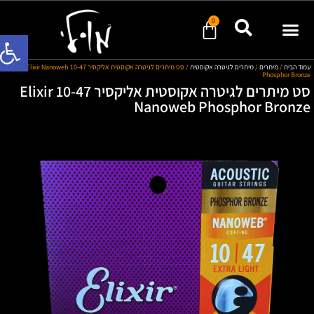
0
פתח סרגל
מוד הבית
/
מיתרים
/
מיתרים לגיטרה אקוסטית
/ סט מיתרים לגיטרה אקוסטית אליקסיר 10-47 Elixir Nanoweb
Phosphor Bronz
סט מיתרים לגיטרה אקוסטית אליקסיר 10-47 Elixir
Nanoweb Phosphor Bronz