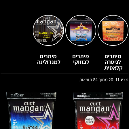
מיתרים
מיתרים
מיתרים
לגיטרה
לבוזוקי
למנדולינה
קלאסית
מציג 11–20 מתוך 84 תוצאות