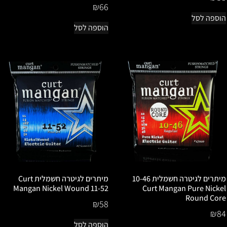
₪
66
הוספה לסל
הוספה לסל
מיתרים לגיטרה חשמלית 10-46
מיתרים לגיטרה חשמלית Curt
Mangan Nickel Wound 11-52
Curt Mangan Pure Nickel
Round Core
₪
58
₪
84
הוספה לסל