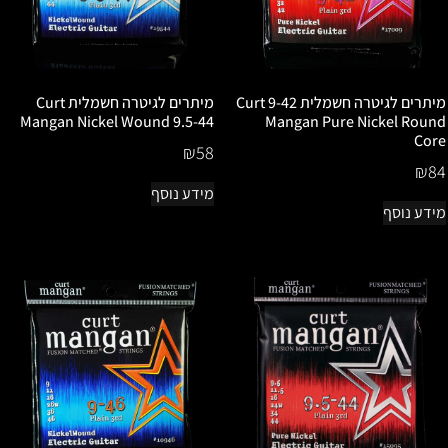
מיתרים לגיטרה חשמלית 9-42 Curt
מיתרים לגיטרה חשמלית Curt
Mangan Nickel Wound 9.5-44
Mangan Pure Nickel Round
Core
₪
58
₪
84
מידע נוסף
מידע נוסף