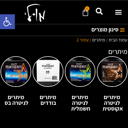
0
פתח סרגל 
סינון מוצרים
עמוד הבית
/
מיתרים
/ עמוד 2
מיתרים
מיתרים
מיתרים
מיתרים
מיתרים
לגיטרה
לגיטרה
בודדים
לגיטרה בס
אקוסטית
חשמלית