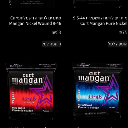
מיתרים לגיטרה חשמלית 9.5-44
מיתרים לגיטרה חשמלית Curt
Mangan Nickel Wound 9-46
Curt Mangan Pure Nickel
₪
53
₪
75
הוספה לסל
הוספה לסל