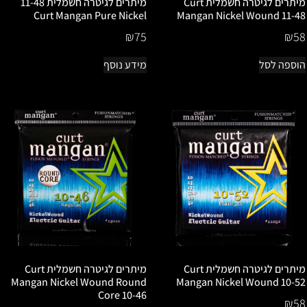
מיתרים לגיטרה חשמלית Curt
מיתרים לגיטרה חשמלית 11-48
Curt Mangan Pure Nickel
Mangan Nickel Wound 11-48
₪
75
₪
58
הוספה לסל
מידע נוסף
מיתרים לגיטרה חשמלית Curt
מיתרים לגיטרה חשמלית Curt
Mangan Nickel Wound Round
Mangan Nickel Wound 10-52
Core 10-46
₪
58