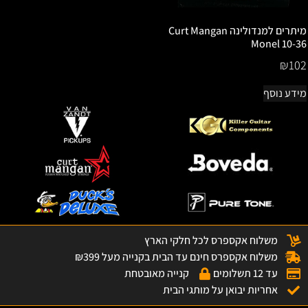
מיתרים למנדולינה Curt Mangan
Monel 10-36
₪
102
מידע נוסף
משלוח אקספרס לכל חלקי הארץ
משלוח אקספרס חינם עד הבית בקנייה מעל ₪399
עד 12 תשלומים
קנייה מאובטחת
אחריות יבואן על מותגי הבית