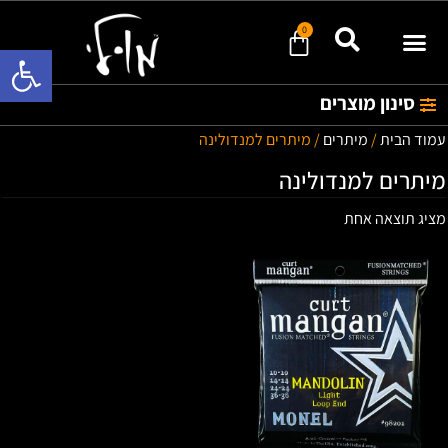
0
פתח סרגל 
סינון מוצרים
עמוד הבית
/
מיתרים
/ מיתרים למנדולינה
מיתרים למנדולינה
מציג תוצאה אחת