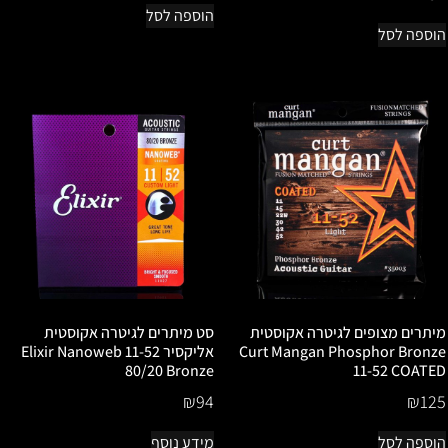
הוספה לסל
הוספה לסל
מיתרים מצופים לגיטרה אקוסטית
סט מיתרים לגיטרה אקוסטית
Curt Mangan Phosphor Bronze
אליקסיר 11-52 Elixir Nanoweb
80/20 Bronze
11-52 COATED
₪
94
₪
125
הוספה לסל
מידע נוסף