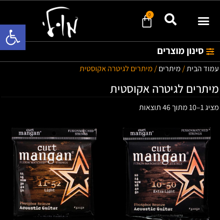
0
פתח סרגל 
סינון מוצרים
עמוד הבית
/
מיתרים
/ מיתרים לגיטרה אקוסטית
מיתרים לגיטרה אקוסטית
מציג 1–10 מתוך 46 תוצאות