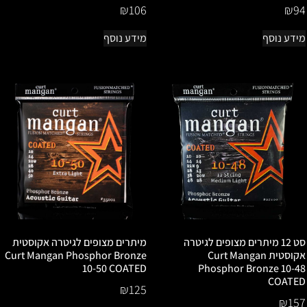
₪
106
₪
94
מידע נוסף
מידע נוסף
סט 12 מיתרים מצופים לגיטרה
מיתרים מצופים לגיטרה אקוסטית
אקוסטית Curt Mangan
Curt Mangan Phosphor Bronze
10-50 COATED
Phosphor Bronze 10-48
COATED
₪
125
₪
157