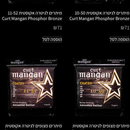
מיתרים לגיטרה אקוסטית 10-50
מיתרים לגיטרה אקוסטית 11-52
Curt Mangan Phosphor Bronze
Curt Mangan Phosphor Bronze
₪
71
₪
71
הוספה לסל
הוספה לסל
מיתרים מצופים לגיטרה אקוסטית
מיתרים מצופים לגיטרה אקוסטית