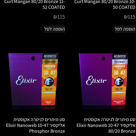
Curt Mangan 80/20 Bronze 11-
Curt Mangan 80/20 Bronze 10-
52 COATED
50 COATED
₪
115
₪
115
הוספה לסל
הוספה לסל
סט מיתרים לגיטרה אקוסטית
סט מיתרים לגיטרה אקוסטית
אליקסיר 10-47 Elixir Nanoweb
אליקסיר 10-47 Elixir Nanoweb
Phosphor Bronze
80/20 Bronze