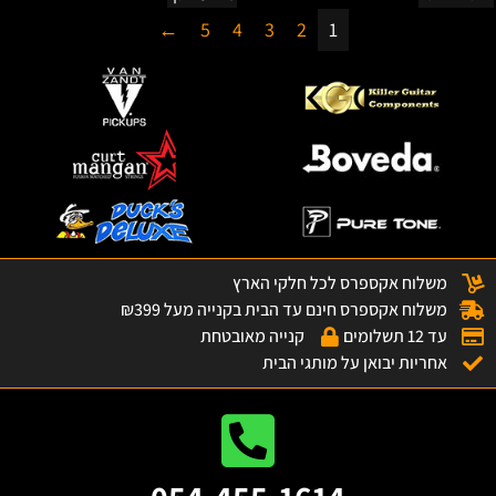
←
5
4
3
2
1
משלוח אקספרס לכל חלקי הארץ
משלוח אקספרס חינם עד הבית בקנייה מעל ₪399
עד 12 תשלומים
קנייה מאובטחת
אחריות יבואן על מותגי הבית