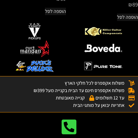
₪
89
הוספה לסל
הוספה לסל
משלוח אקספרס לכל חלקי הארץ
משלוח אקספרס חינם עד הבית בקנייה מעל ₪399
עד 12 תשלומים
קנייה מאובטחת
אחריות יבואן על מותגי הבית